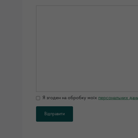
Я згоден на обробку моїх
персональних дан