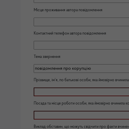
Місце проживання автора повідомлення
Контактний телефон автора повідомлення
Тема звернення
Прізвище, ім’я, по батькові особи, яка ймовірно вчини
Посада та місце роботи особи, яка ймовірно вчинила 
Виклад обставин, що можуть свідчити про факти вчине