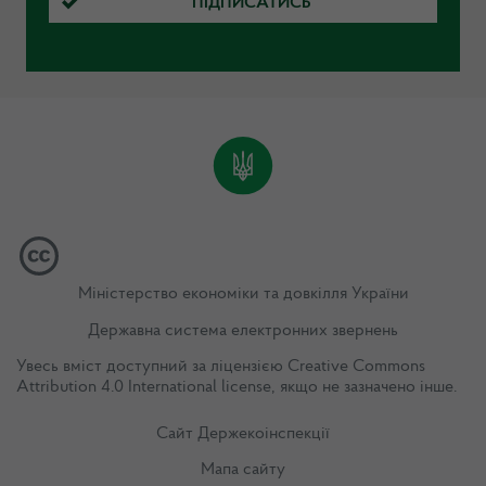
ПІДПИСАТИСЬ
Міністерство економіки та довкілля України
Державна система електронних звернень
Увесь вміст доступний за ліцензією
Creative Commons
Attribution 4.0 International license
, якщо не зазначено інше.
Сайт Держекоінспекції
Мапа сайту