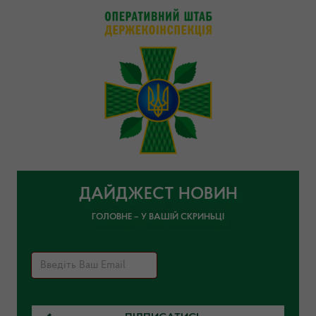
ДАЙДЖЕСТ НОВИН
ГОЛОВНЕ – У ВАШІЙ СКРИНЬЦІ