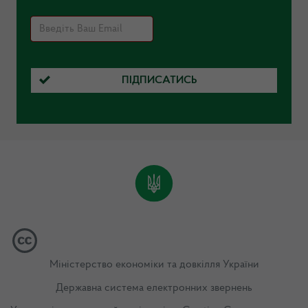
ПІДПИСАТИСЬ
Міністерство економіки та довкілля України
Державна система електронних звернень