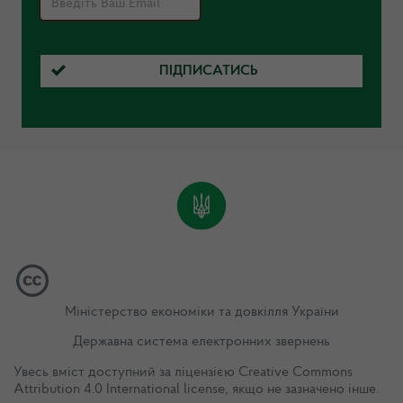
ПІДПИСАТИСЬ
Міністерство економіки та довкілля України
Державна система електронних звернень
Увесь вміст доступний за ліцензією
Creative Commons
Attribution 4.0 International license
, якщо не зазначено інше.