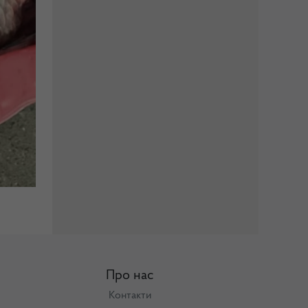
Про нас
Контакти