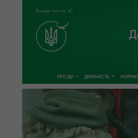
Розмір тексту:
Д
ПРО ДЕІ
ДІЯЛЬНІСТЬ
НОРМАТ