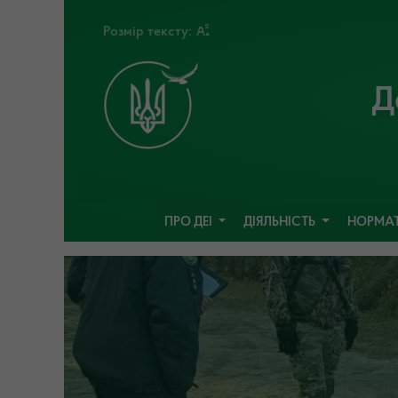
Розмір тексту:
Д
ПРО ДЕІ
ДІЯЛЬНІСТЬ
НОРМАТ