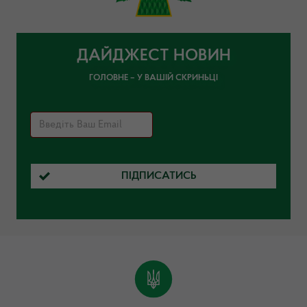
ДАЙДЖЕСТ НОВИН
ГОЛОВНЕ – У ВАШІЙ СКРИНЬЦІ
ПІДПИСАТИСЬ