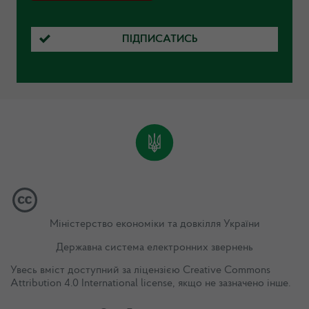
ПІДПИСАТИСЬ
Міністерство економіки та довкілля України
Державна система електронних звернень
Увесь вміст доступний за ліцензією
Creative Commons
Attribution 4.0 International license
, якщо не зазначено інше.