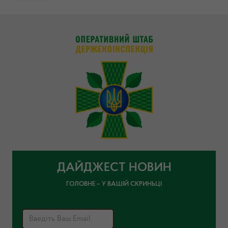
ДАЙДЖЕСТ НОВИН
ГОЛОВНЕ – У ВАШІЙ СКРИНЬЦІ