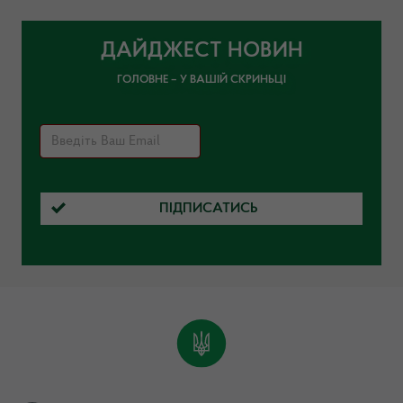
ДАЙДЖЕСТ НОВИН
ГОЛОВНЕ – У ВАШІЙ СКРИНЬЦІ
ПІДПИСАТИСЬ