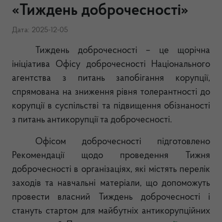
«Тиждень доброчесності»
Дата: 2025-12-05
Тиждень доброчесності – це щорічна
ініціатива Офісу доброчесності Національного
агентства з питань запобігання корупції,
спрямована на зниження рівня толерантності до
корупції в суспільстві та підвищення обізнаності
з питань антикорупції та доброчесності.
Офісом доброчесності підготовлено
Рекомендації щодо проведення Тижня
доброчесності в організаціях, які містять перелік
заходів та навчальні матеріали, що допоможуть
провести власний Тиждень доброчесності і
стануть стартом для майбутніх антикорупційних