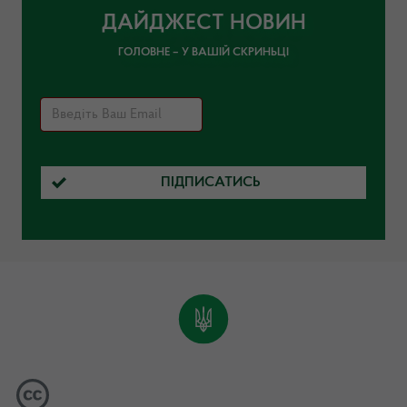
ДАЙДЖЕСТ НОВИН
ГОЛОВНЕ – У ВАШІЙ СКРИНЬЦІ
ПІДПИСАТИСЬ