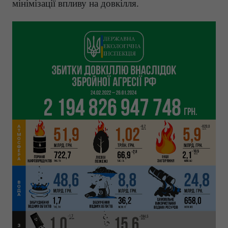
мінімізації впливу на довкілля.