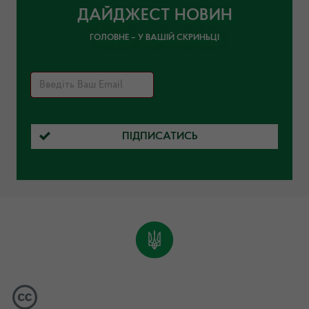
ДАЙДЖЕСТ НОВИН
ГОЛОВНЕ – У ВАШІЙ СКРИНЬЦІ
ПІДПИСАТИСЬ