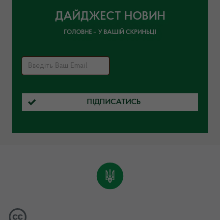
ДАЙДЖЕСТ НОВИН
ГОЛОВНЕ – У ВАШІЙ СКРИНЬЦІ
ПІДПИСАТИСЬ