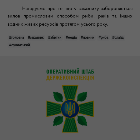
Нагадуємо про те, що у заказнику забороняється
вилов промисловим способом риби, раків та інших
водних живих ресурсів
протягом усього року.
#головна
#заказник
#збитки
#медіа
#новини
#риба
#слайд
#сулинський