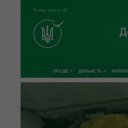
Розмір тексту:
Д
ПРО ДЕІ
ДІЯЛЬНІСТЬ
НОРМАТ