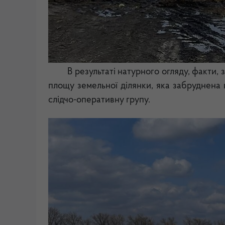
В результаті натурного огляду, факти, 
площу земельної ділянки, яка забруднена 
слідчо-оперативну групу.