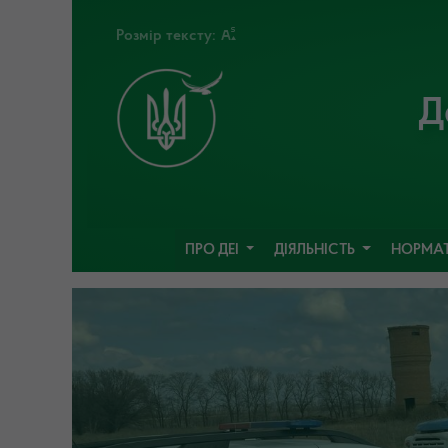
Розмір тексту:
Д
ПРО ДЕІ
ДІЯЛЬНІСТЬ
НОРМАТ