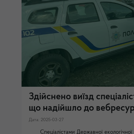
Здійснено виїзд спеціаліс
що надійшло до вебресур
Дата: 2025-03-27
Спеціалістами Державної екологічної