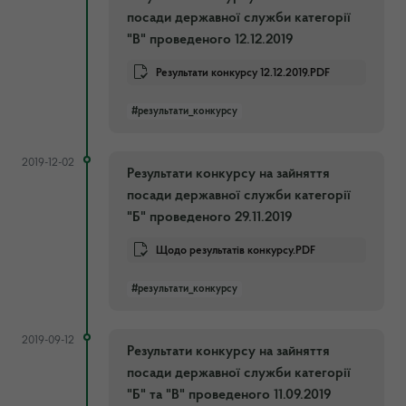
посади державної служби категорії
"В" проведеного 12.12.2019
Результати конкурсу 12.12.2019.PDF
#результати_конкурсу
2019-12-02
Результати конкурсу на зайняття
посади державної служби категорії
"Б" проведеного 29.11.2019
Щодо результатів конкурсу.PDF
#результати_конкурсу
2019-09-12
Результати конкурсу на зайняття
посади державної служби категорії
"Б" та "В" проведеного 11.09.2019