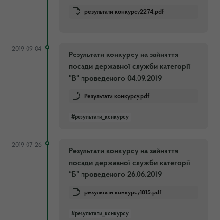
результати конкурсу2274.pdf
2019-09-04
Результати конкурсу на зайняття
посади державної служби категорії
"В" проведеного 04.09.2019
Результати конкурсу.pdf
#результати_конкурсу
2019-07-26
Результати конкурсу на зайняття
посади державної служби категорії
“Б” проведеного 26.06.2019
результати конкурсу1815.pdf
#результати_конкурсу