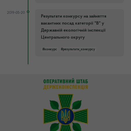
2019-05-20
Результати конкурсу на зайняття
вакантних посад категорії "В" у
Державній екологічній інспекції
Центрального округу
#конкурс
#результати_конкурсу