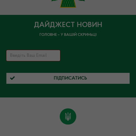
ДАЙДЖЕСТ НОВИН
ГОЛОВНЕ – У ВАШІЙ СКРИНЬЦІ
ПІДПИСАТИСЬ