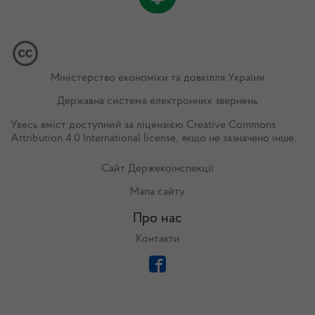
Міністерство економіки та довкілля України
Державна система електронних звернень
Увесь вміст доступний за ліцензією
Creative Commons
Attribution 4.0 International license
, якщо не зазначено інше.
Сайт Держекоінспекції
Мапа сайту
Про нас
Контакти