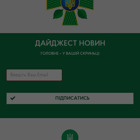
ДАЙДЖЕСТ НОВИН
ГОЛОВНЕ – У ВАШІЙ СКРИНЬЦІ
ПІДПИСАТИСЬ