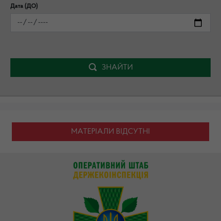
Дата (ДО)
ЗНАЙТИ
МАТЕРІАЛИ ВІДСУТНІ