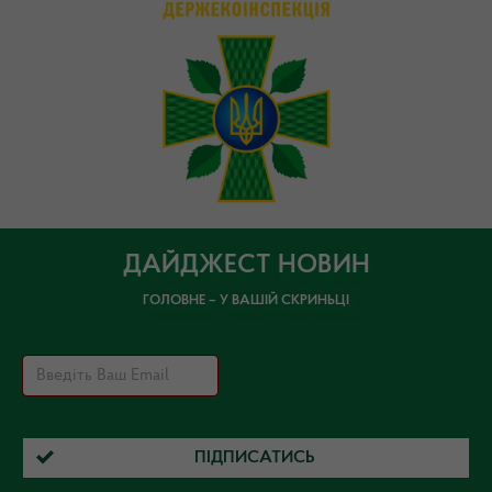
ДАЙДЖЕСТ НОВИН
ГОЛОВНЕ – У ВАШІЙ СКРИНЬЦІ
ПІДПИСАТИСЬ