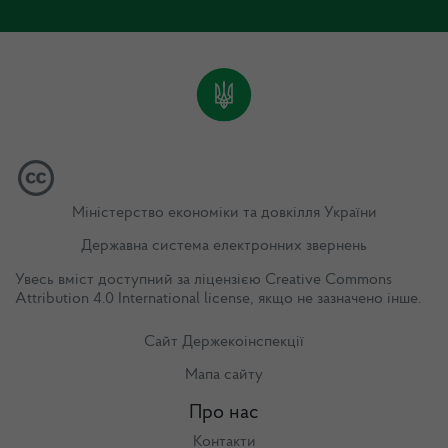
Міністерство економіки та довкілля України
Державна система електронних звернень
Увесь вміст доступний за ліцензією
Creative Commons
Attribution 4.0 International license
, якщо не зазначено інше.
Сайт Держекоінспекції
Мапа сайту
Про нас
Контакти