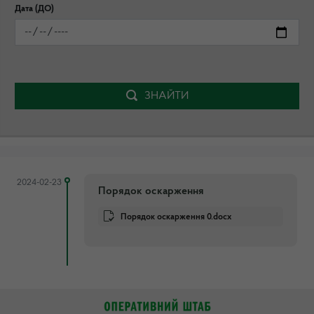
Дата (ДО)
ЗНАЙТИ
2024-02-23
Порядок оскарження
Порядок оскарження 0.docx