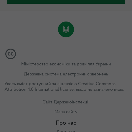
Міністерство економіки та довкілля України
Державна система електронних звернень
Увесь вміст доступний за ліцензією
Creative Commons
Attribution 4.0 International license
, якщо не зазначено інше.
Сайт Держекоінспекції
Мапа сайту
Про нас
Контакти