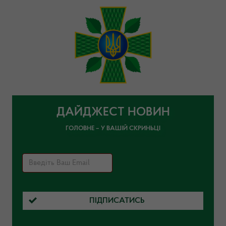
ДАЙДЖЕСТ НОВИН
ГОЛОВНЕ – У ВАШІЙ СКРИНЬЦІ
ПІДПИСАТИСЬ