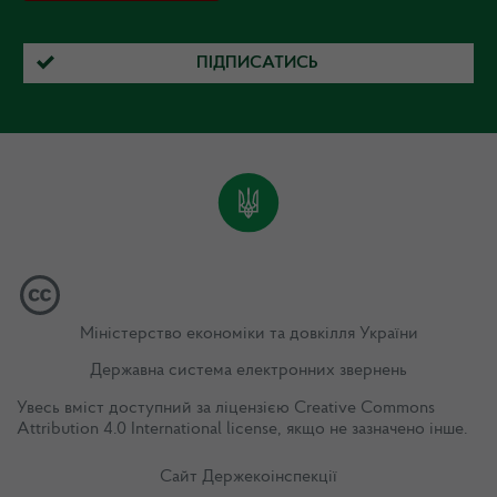
ПІДПИСАТИСЬ
Міністерство економіки та довкілля України
Державна система електронних звернень
Увесь вміст доступний за ліцензією
Creative Commons
Attribution 4.0 International license
, якщо не зазначено інше.
Сайт Держекоінспекції