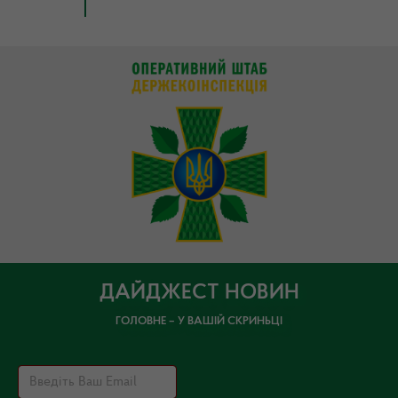
ДАЙДЖЕСТ НОВИН
ГОЛОВНЕ – У ВАШІЙ СКРИНЬЦІ