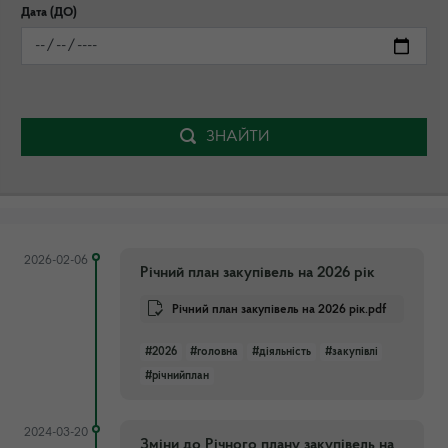
Дата (ДО)
ЗНАЙТИ
2026-02-06
Річний план закупівель на 2026 рік
Річний план закупівель на 2026 рік.pdf
#2026
#головна
#діяльність
#закупівлі
#річнийплан
2024-03-20
Зміни до Річного плану закупівель на