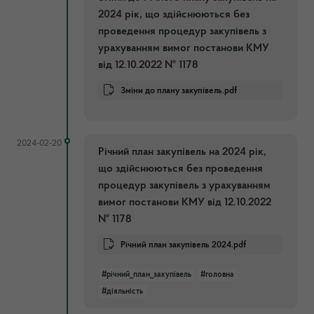
2024 рік, що здійснюються без
проведення процедур закупівель з
урахуванням вимог постанови КМУ
від 12.10.2022 № 1178
Зміни до плану закупівель.pdf
2024-02-20
Річний план закупівель на 2024 рік,
що здійснюються без проведення
процедур закупівель з урахуванням
вимог постанови КМУ від 12.10.2022
№ 1178
Річний план закупівель 2024.pdf
#річний_план_закупівель
#головна
#діяльність