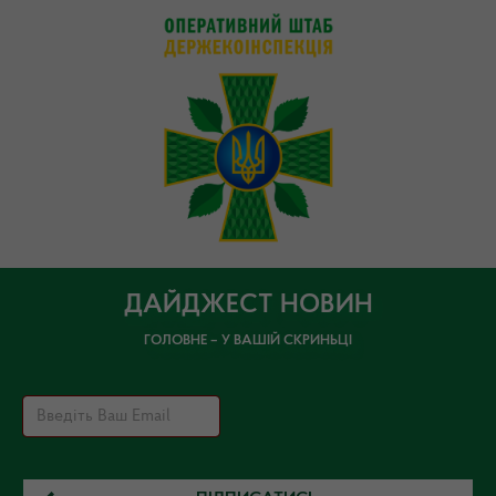
ДАЙДЖЕСТ НОВИН
ГОЛОВНЕ – У ВАШІЙ СКРИНЬЦІ