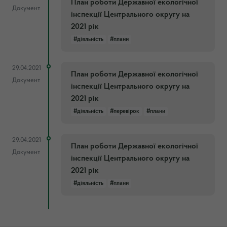
План роботи Державної екологічної
Документ
інспекції Центрального округу на
2021 рік
#діяльність
#плани
29.04.2021
План роботи Державної екологічної
Документ
інспекції Центрального округу на
2021 рік
#діяльність
#перевірок
#плани
29.04.2021
План роботи Державної екологічної
Документ
інспекції Центрального округу на
2021 рік
#діяльність
#плани