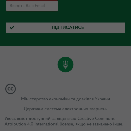
ПІДПИСАТИСЬ
Міністерство економіки та довкілля України
Державна система електронних звернень
Увесь вміст доступний за ліцензією
Creative Commons
Attribution 4.0 International license
, якщо не зазначено інше.