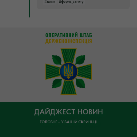
#запит
#форма_запиту
ДАЙДЖЕСТ НОВИН
ГОЛОВНЕ – У ВАШІЙ СКРИНЬЦІ