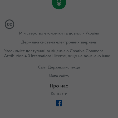
Міністерство економіки та довкілля України
Державна система електронних звернень
Увесь вміст доступний за ліцензією
Creative Commons
Attribution 4.0 International license
, якщо не зазначено інше.
Сайт Держекоінспекції
Мапа сайту
Про нас
Контакти