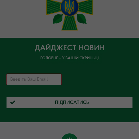
ДАЙДЖЕСТ НОВИН
ГОЛОВНЕ – У ВАШІЙ СКРИНЬЦІ
ПІДПИСАТИСЬ