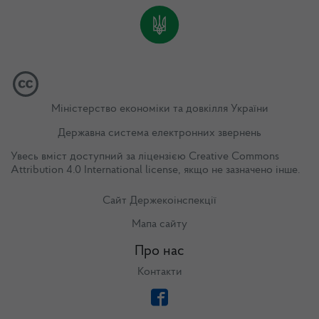
Міністерство економіки та довкілля України
Державна система електронних звернень
Увесь вміст доступний за ліцензією
Creative Commons
Attribution 4.0 International license
, якщо не зазначено інше.
Сайт Держекоінспекції
Мапа сайту
Про нас
Контакти