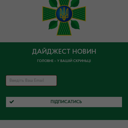
ДАЙДЖЕСТ НОВИН
ГОЛОВНЕ – У ВАШІЙ СКРИНЬЦІ
ПІДПИСАТИСЬ