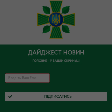
ДАЙДЖЕСТ НОВИН
ГОЛОВНЕ – У ВАШІЙ СКРИНЬЦІ
ПІДПИСАТИСЬ