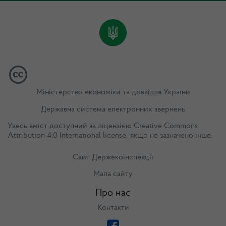
Міністерство економіки та довкілля України
Державна система електронних звернень
Увесь вміст доступний за ліцензією
Creative Commons
Attribution 4.0 International license
, якщо не зазначено інше.
Сайт Держекоінспекції
Мапа сайту
Про нас
Контакти